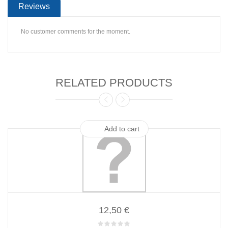
Reviews
No customer comments for the moment.
RELATED PRODUCTS
Add to cart
12,50 €