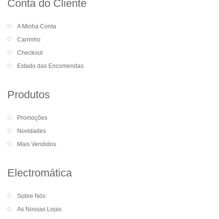
Conta do Cliente
A Minha Conta
Carrinho
Checkout
Estado das Encomendas
Produtos
Promoções
Novidades
Mais Vendidos
Electromática
Sobre Nós
As Nossas Lojas