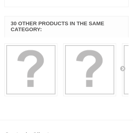
30 OTHER PRODUCTS IN THE SAME
CATEGORY: