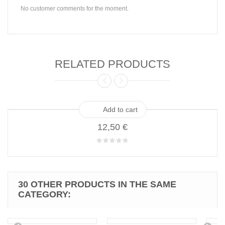
No customer comments for the moment.
RELATED PRODUCTS
Add to cart
12,50 €
30 OTHER PRODUCTS IN THE SAME
CATEGORY: