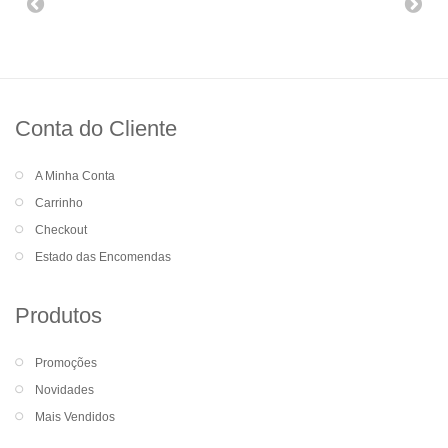
Conta do Cliente
A Minha Conta
Carrinho
Checkout
Estado das Encomendas
Produtos
Promoções
Novidades
Mais Vendidos