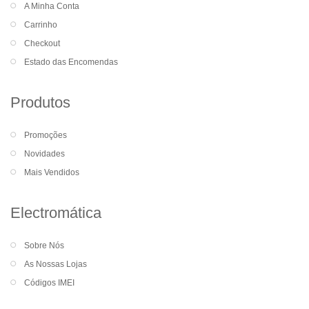
A Minha Conta
Carrinho
Checkout
Estado das Encomendas
Produtos
Promoções
Novidades
Mais Vendidos
Electromática
Sobre Nós
As Nossas Lojas
Códigos IMEI