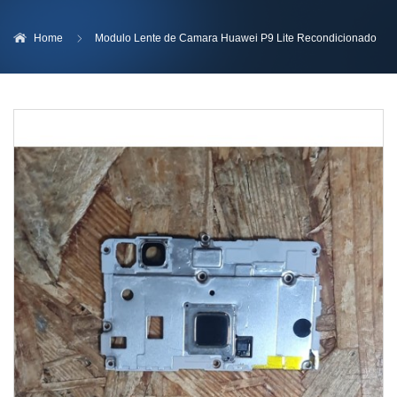
Home
Modulo Lente de Camara Huawei P9 Lite Recondicionado