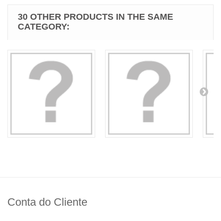
30 OTHER PRODUCTS IN THE SAME
CATEGORY:
Conta do Cliente