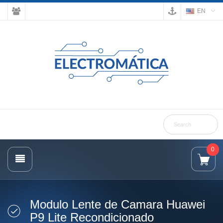
EN
0
Modulo Lente de Camara Huawei
P9 Lite Recondicionado