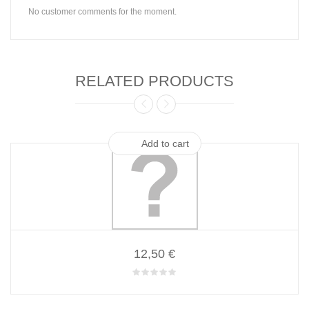
No customer comments for the moment.
RELATED PRODUCTS
Add to cart
12,50 €