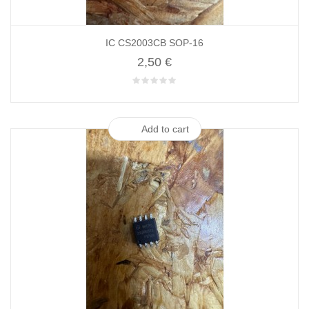
IC CS2003CB SOP-16
2,50 €
Add to cart