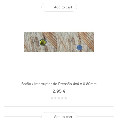
Add to cart
Botão / Interruptor de Pressão 4x4 x 0.80mm
2,95 €
Add to cart