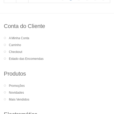
Conta do Cliente
A Minha Conta
Carrinho
Checkout
Estado das Encomendas
Produtos
Promoções
Novidades
Mais Vendidos