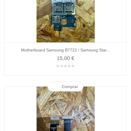
Motherboard Samsung B7722 / Samsung Star...
15,00 €
Comprar