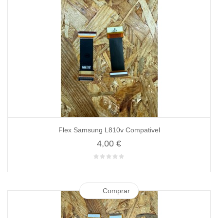
Flex Samsung L810v Compativel
4,00 €
Comprar