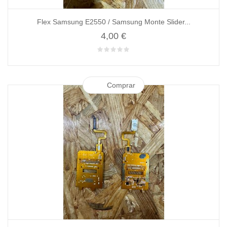
Flex Samsung E2550 / Samsung Monte Slider...
4,00 €
Comprar