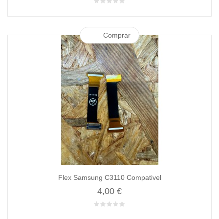
Comprar
Flex Samsung C3110 Compativel
4,00 €