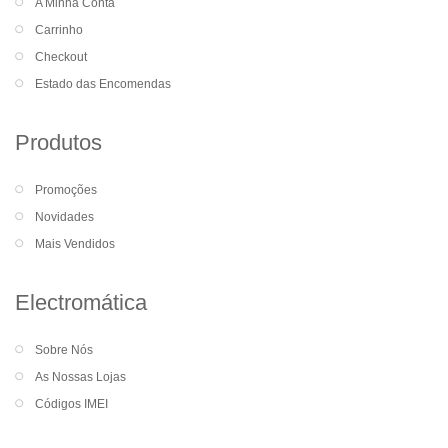
A Minha Conta
Carrinho
Checkout
Estado das Encomendas
Produtos
Promoções
Novidades
Mais Vendidos
Electromática
Sobre Nós
As Nossas Lojas
Códigos IMEI