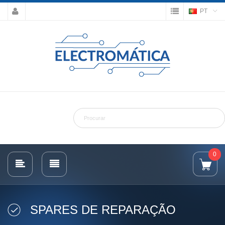
PT
0
SPARES DE REPARAÇÃO