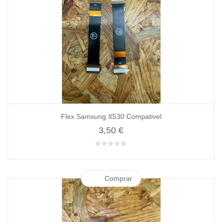
Flex Samsung X530 Compativel
3,50 €
Comprar