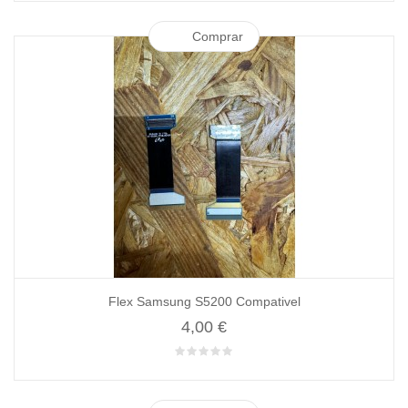
Comprar
Flex Samsung S5200 Compativel
4,00 €