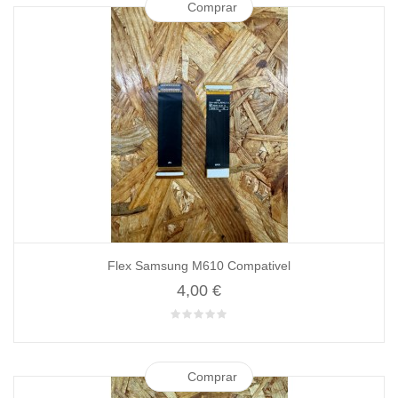
Comprar
Flex Samsung M610 Compativel
4,00 €
Comprar