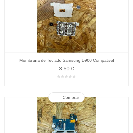
Membrana de Teclado Samsung D900 Compativel
3,50 €
Comprar