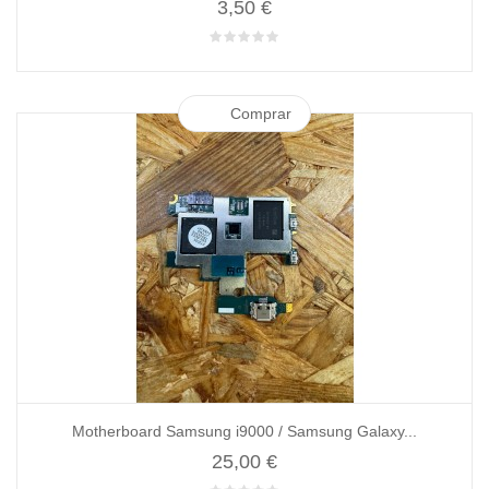
3,50 €
Comprar
Motherboard Samsung i9000 / Samsung Galaxy...
25,00 €