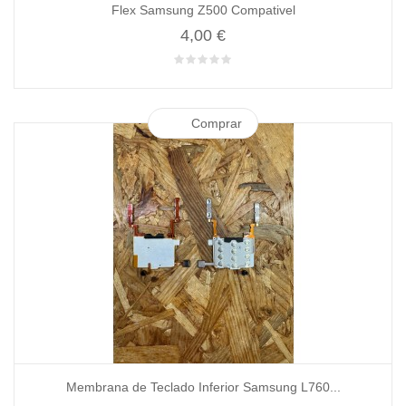
Flex Samsung Z500 Compativel
4,00 €
Comprar
Membrana de Teclado Inferior Samsung L760...