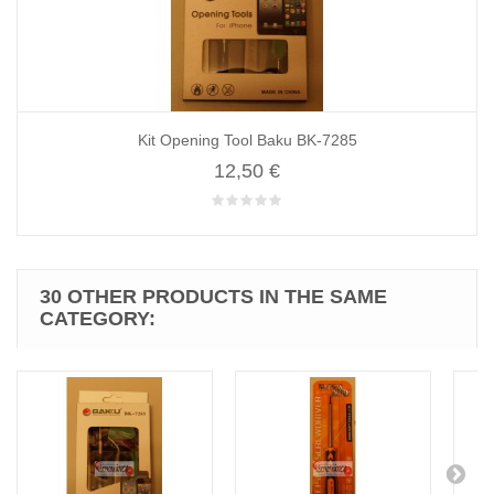
Kit Opening Tool Baku BK-7285
12,50 €
30 OTHER PRODUCTS IN THE SAME
CATEGORY: