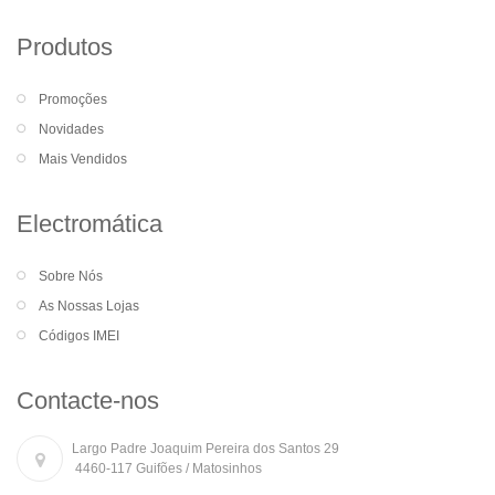
Produtos
Promoções
Novidades
Mais Vendidos
Electromática
Sobre Nós
As Nossas Lojas
Códigos IMEI
Contacte-nos
Largo Padre Joaquim Pereira dos Santos 29
4460-117 Guifões / Matosinhos