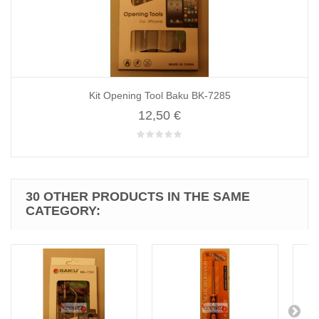
Kit Opening Tool Baku BK-7285
12,50 €
30 OTHER PRODUCTS IN THE SAME
CATEGORY: